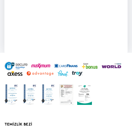
TEMIZLIK BEZI