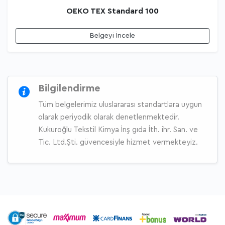
OEKO TEX Standard 100
Belgeyi İncele
Bilgilendirme
Tüm belgelerimiz uluslararası standartlara uygun
olarak periyodik olarak denetlenmektedir.
Kukuroğlu Tekstil Kimya İnş gıda İth. ihr. San. ve
Tic. Ltd.Şti. güvencesiyle hizmet vermekteyiz.