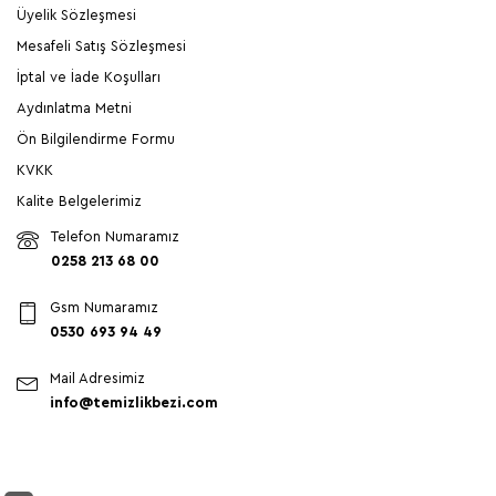
Üyelik Sözleşmesi
Mesafeli Satış Sözleşmesi
İptal ve İade Koşulları
Aydınlatma Metni
Ön Bilgilendirme Formu
KVKK
Kalite Belgelerimiz
Telefon Numaramız
0258 213 68 00
Gsm Numaramız
0530 693 94 49
Mail Adresimiz
info@temizlikbezi.com