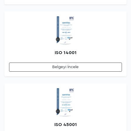
ISO 14001
Belgeyi İncele
ISO 45001