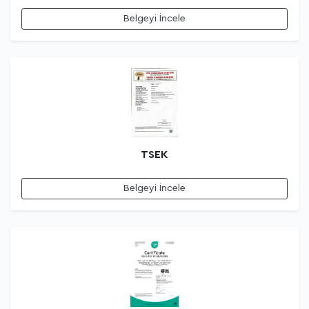
Belgeyi İncele
TSEK
Belgeyi İncele